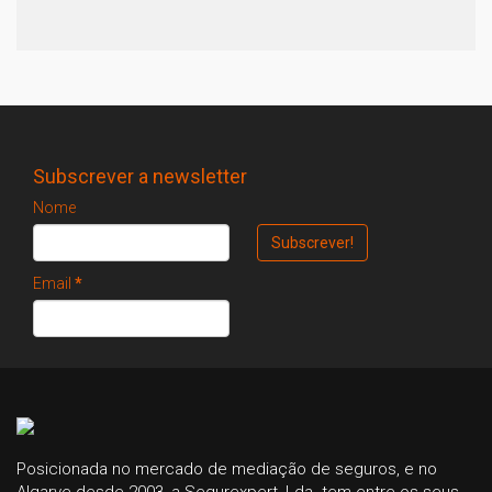
Subscrever a newsletter
Nome
Email
*
Posicionada no mercado de mediação de seguros, e no