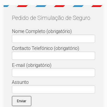
Pedido de Simulação de Seguro
Nome Completo (obrigatório)
Contacto Telefónico (obrigatório)
E-mail (obrigatório)
Assunto