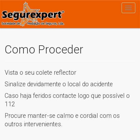
Como Proceder
Vista o seu colete reflector
Sinalize devidamente o local do acidente
Caso haja feridos contacte logo que possível o
112
Procure manter-se calmo e cordial com os
outros intervenientes.