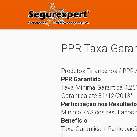
PPR Taxa Garan
Produtos Financeiros / PPR 
PPR Garantido
Taxa Mínima Garantida 4,25
Garantida até 31/12/2013*
Participação nos Resultado
Mínimo 75% dos resultados 
Benefício
Taxa Garantida + Participaç