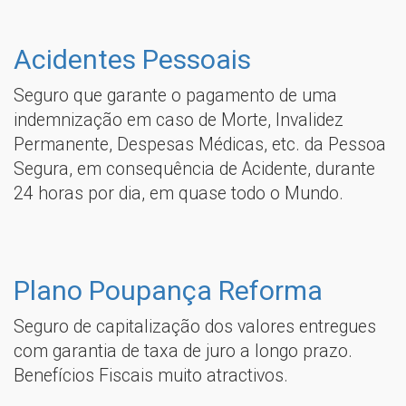
Acidentes Pessoais
Seguro que garante o pagamento de uma
indemnização em caso de Morte, Invalidez
Permanente, Despesas Médicas, etc. da Pessoa
Segura, em consequência de Acidente, durante
24 horas por dia, em quase todo o Mundo.
Plano Poupança Reforma
Seguro de capitalização dos valores entregues
com garantia de taxa de juro a longo prazo.
Benefícios Fiscais muito atractivos.