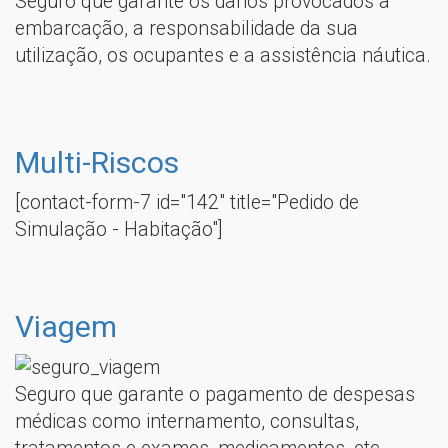
Seguro que garante os danos provocados à
embarcação, a responsabilidade da sua
utilização, os ocupantes e a assistência náutica.
Multi-Riscos
[contact-form-7 id="142" title="Pedido de
Simulação - Habitação"]
Viagem
Seguro que garante o pagamento de despesas
médicas como internamento, consultas,