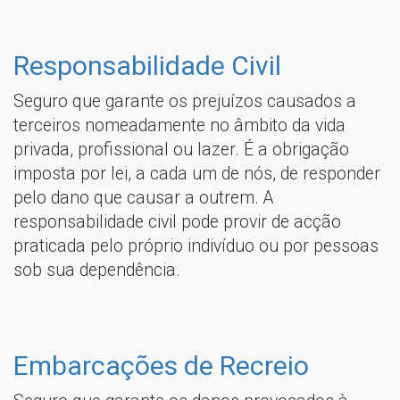
Responsabilidade Civil
Seguro que garante os prejuízos causados a
terceiros nomeadamente no âmbito da vida
privada, profissional ou lazer. É a obrigação
imposta por lei, a cada um de nós, de responder
pelo dano que causar a outrem. A
responsabilidade civil pode provir de acção
praticada pelo próprio indivíduo ou por pessoas
sob sua dependência.
Embarcações de Recreio