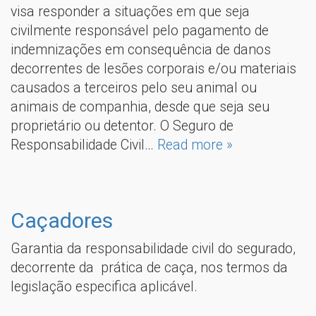
visa responder a situações em que seja
civilmente responsável pelo pagamento de
indemnizações em consequência de danos
decorrentes de lesões corporais e/ou materiais
causados a terceiros pelo seu animal ou
animais de companhia, desde que seja seu
proprietário ou detentor. O Seguro de
Responsabilidade Civil…
Read more »
Caçadores
Garantia da responsabilidade civil do segurado,
decorrente da prática de caça, nos termos da
legislação especifica aplicável.