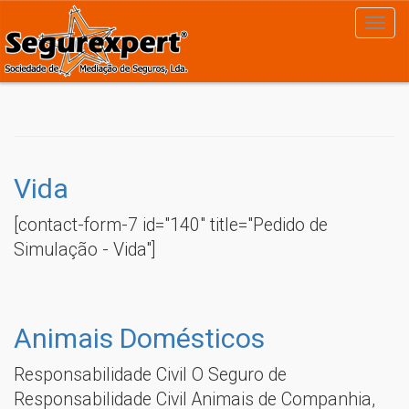
Vida
[contact-form-7 id="140" title="Pedido de
Simulação - Vida"]
Animais Domésticos
Responsabilidade Civil O Seguro de
Responsabilidade Civil Animais de Companhia,