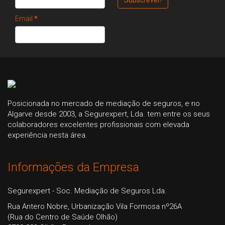
Email
*
Posicionada no mercado de mediação de seguros, e no
Algarve desde 2003, a Segurexpert, Lda. tem entre os seus
colaboradores excelentes profissionais com elevada
experiência nesta área.
Informações da Empresa
Segurexpert - Soc. Mediação de Seguros Lda.
Rua Antero Nobre, Urbanização Vila Formosa nº26A
(Rua do Centro de Saúde Olhão)