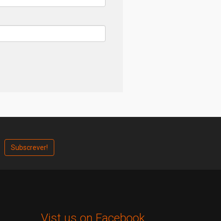
Vist us on Facebook