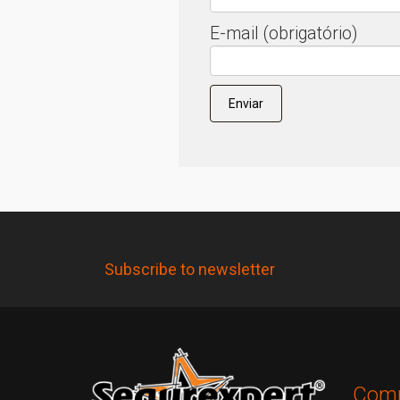
E-mail (obrigatório)
Subscribe to newsletter
Comp