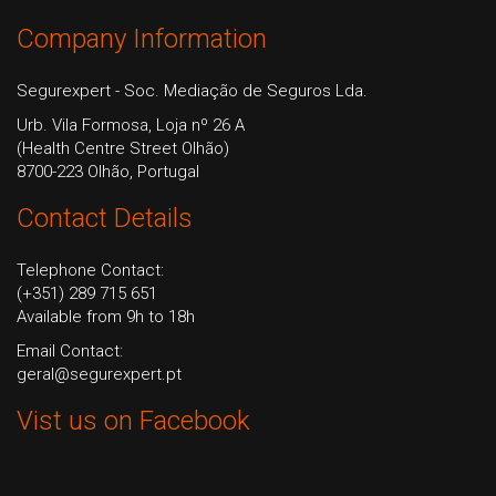
Company Information
Segurexpert - Soc. Mediação de Seguros Lda.
Urb. Vila Formosa, Loja nº 26 A
(Health Centre Street Olhão)
8700-223 Olhão, Portugal
Contact Details
Telephone Contact:
(+351) 289 715 651
Available from 9h to 18h
Email Contact:
geral@segurexpert.pt
Vist us on Facebook