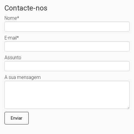
Contacte-nos
Nome*
E-mail*
Assunto
A sua mensagem