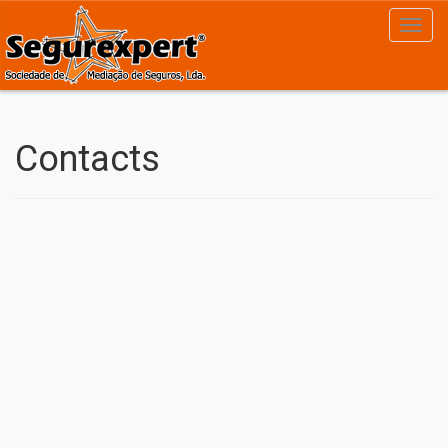
Contacts