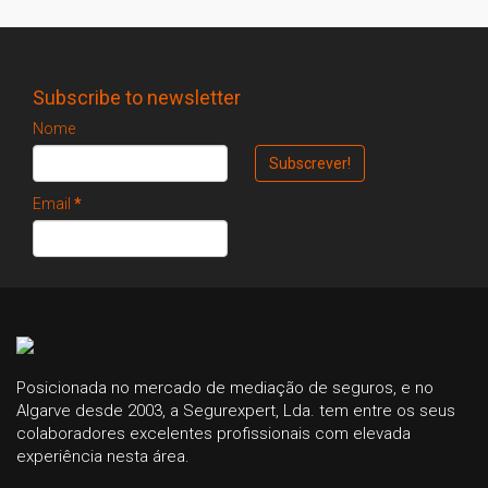
Subscribe to newsletter
Nome
Email
*
Posicionada no mercado de mediação de seguros, e no
Algarve desde 2003, a Segurexpert, Lda. tem entre os seus
colaboradores excelentes profissionais com elevada
experiência nesta área.