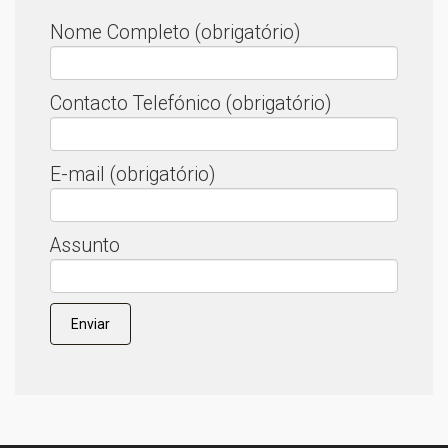
Nome Completo (obrigatório)
Contacto Telefónico (obrigatório)
E-mail (obrigatório)
Assunto