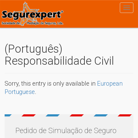
(Português)
Responsabilidade Civil
Sorry, this entry is only available in
European
Portuguese
.
Pedido de Simulação de Seguro