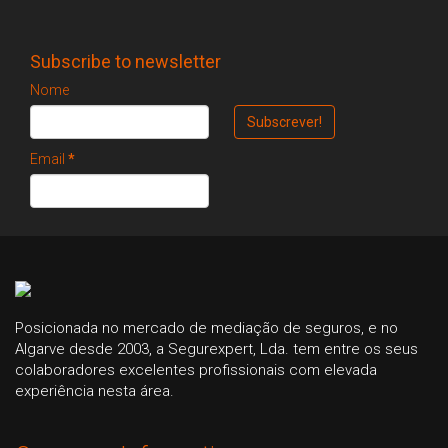
Subscribe to newsletter
Nome
Email
*
Posicionada no mercado de mediação de seguros, e no
Algarve desde 2003, a Segurexpert, Lda. tem entre os seus
colaboradores excelentes profissionais com elevada
experiência nesta área.