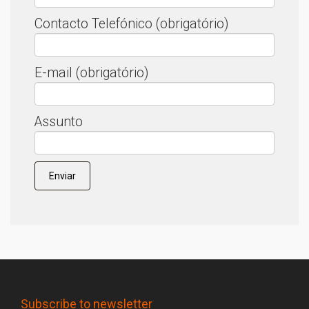
Contacto Telefónico (obrigatório)
E-mail (obrigatório)
Assunto
Subscribe to newsletter