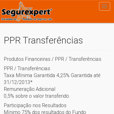
PPR Transferências
Produtos Financeiras / PPR / Transferências
PPR / Transferências
Taxa Mínima Garantida 4,25% Garantida até
31/12/2013*
Remuneração Adicional
0,5% sobre o valor transferido
Participação nos Resultados
Mínimo 75% dos resultados do Fundo