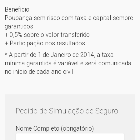
Benefício
Poupança sem risco com taxa e capital sempre
garantidos
+ 0,5% sobre o valor transferido
+ Participação nos resultados
* A partir de 1 de Janeiro de 2014, a taxa
mínima garantida é variável e será comunicada
no início de cada ano civil
Pedido de Simulação de Seguro
Nome Completo (obrigatório)