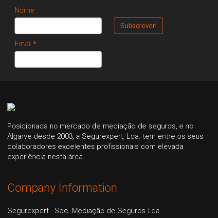
Nome
Email
*
Posicionada no mercado de mediação de seguros, e no
Algarve desde 2003, a Segurexpert, Lda. tem entre os seus
colaboradores excelentes profissionais com elevada
experiência nesta área.
Company Information
Segurexpert - Soc. Mediação de Seguros Lda.