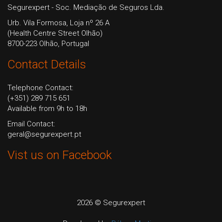
Segurexpert - Soc. Mediação de Seguros Lda.
Urb. Vila Formosa, Loja nº 26 A
(Health Centre Street Olhão)
8700-223 Olhão, Portugal
Contact Details
Telephone Contact:
(+351) 289 715 651
Available from 9h to 18h
Email Contact:
geral@segurexpert.pt
Vist us on Facebook
2026 © Segurexpert