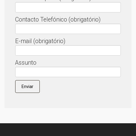
Contacto Telefónico (obrigatório)
E-mail (obrigatório)
Assunto