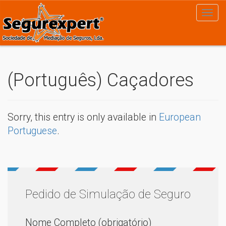
(Português) Caçadores
Sorry, this entry is only available in
European
Portuguese
.
Pedido de Simulação de Seguro
Nome Completo (obrigatório)