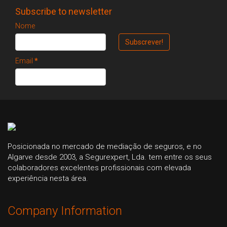
Subscribe to newsletter
Nome
Email
*
Posicionada no mercado de mediação de seguros, e no
Algarve desde 2003, a Segurexpert, Lda. tem entre os seus
colaboradores excelentes profissionais com elevada
experiência nesta área.
Company Information