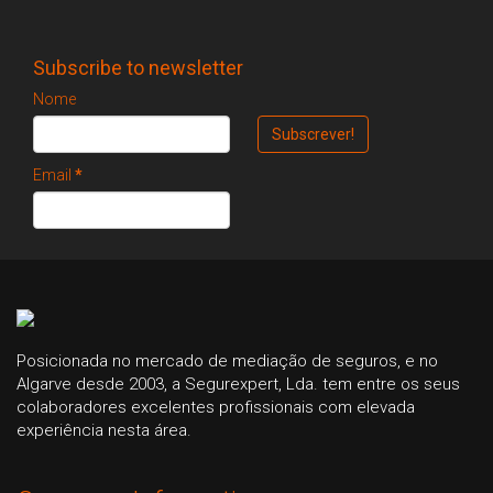
Subscribe to newsletter
Nome
Email
*
Posicionada no mercado de mediação de seguros, e no
Algarve desde 2003, a Segurexpert, Lda. tem entre os seus
colaboradores excelentes profissionais com elevada
experiência nesta área.