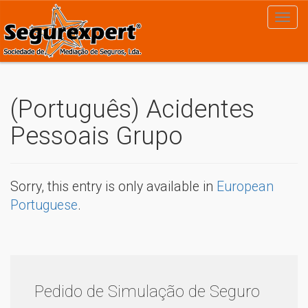
(Português) Acidentes
Pessoais Grupo
Sorry, this entry is only available in
European
Portuguese
.
Pedido de Simulação de Seguro