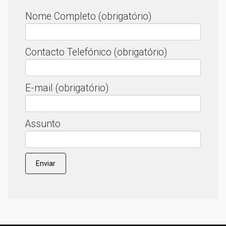
Nome Completo (obrigatório)
Contacto Telefónico (obrigatório)
E-mail (obrigatório)
Assunto