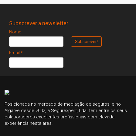
Subscrever a newsletter
Nome
Email
*
Posicionada no mercado de mediação de seguros, e no
Algarve desde 2003, a Segurexpert, Lda. tem entre os seus
colaboradores excelentes profissionais com elevada
experiência nesta área.