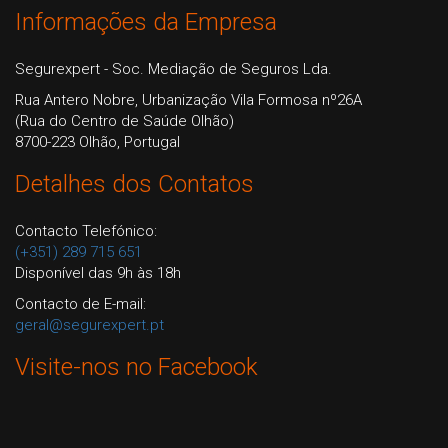
Informações da Empresa
Segurexpert - Soc. Mediação de Seguros Lda.
Rua Antero Nobre, Urbanização Vila Formosa nº26A
(Rua do Centro de Saúde Olhão)
8700-223 Olhão, Portugal
Detalhes dos Contatos
Contacto Telefónico:
(+351) 289 715 651
Disponível das 9h às 18h
Contacto de E-mail:
geral@segurexpert.pt
Visite-nos no Facebook