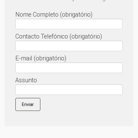
Nome Completo (obrigatório)
Contacto Telefónico (obrigatório)
E-mail (obrigatório)
Assunto