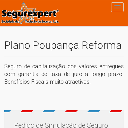
Plano Poupança Reforma
Seguro de capitalização dos valores entregues
com garantia de taxa de juro a longo prazo.
Benefícios Fiscais muito atractivos.
Pedido de Simulação de Seguro